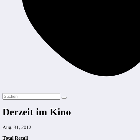
Derzeit im Kino
Aug. 31, 2012
Total Recall