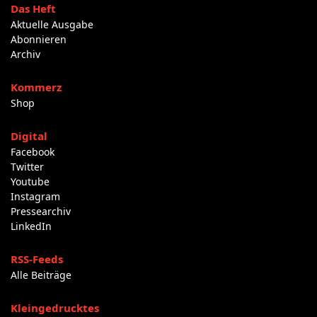
Das Heft
Aktuelle Ausgabe
Abonnieren
Archiv
Kommerz
Shop
Digital
Facebook
Twitter
Youtube
Instagram
Pressearchiv
LinkedIn
RSS-Feeds
Alle Beiträge
Kleingedrucktes