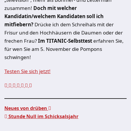
zusammen!
Doch mit welcher
Kandidatin/welchem Kandidaten soll ich
mitfiebern?
Drücke ich dem Schreihals mit der
Frisur und den Hochhäusern die Daumen oder der
frechen Frau?
Im TITANIC-Selbsttest
erfahren Sie,
für wen Sie am 5. November die Pompons
schwingen!
Testen Sie sich jetzt!
Neues von drüben
Stunde Null im Schicksalsjahr
Beitragsnavigation