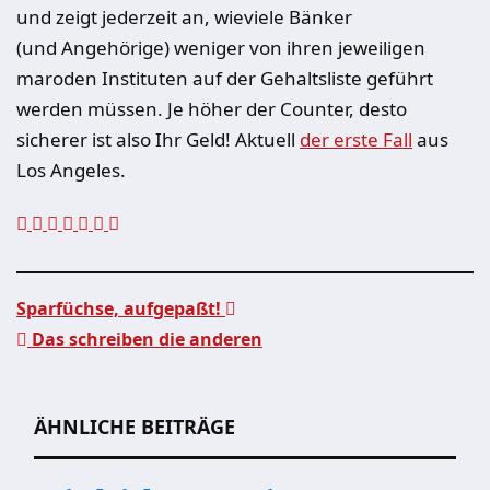
und zeigt jederzeit an, wieviele Bänker
(und Angehörige) weniger von ihren jeweiligen
maroden Instituten auf der Gehaltsliste geführt
werden müssen. Je höher der Counter, desto
sicherer ist also Ihr Geld! Aktuell
der erste Fall
aus
Los Angeles.
Sparfüchse, aufgepaßt!
Das schreiben die anderen
Beitragsnavigation
ÄHNLICHE BEITRÄGE