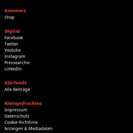
Kommerz
Shop
Digital
Facebook
Twitter
Youtube
Instagram
Pressearchiv
LinkedIn
RSS-Feeds
Alle Beiträge
Kleingedrucktes
Impressum
Datenschutz
Cookie-Richtlinie
Anzeigen & Mediadaten