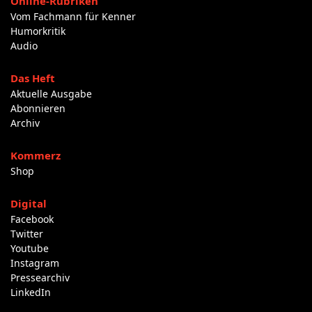
Online-Rubriken
Vom Fachmann für Kenner
Humorkritik
Audio
Das Heft
Aktuelle Ausgabe
Abonnieren
Archiv
Kommerz
Shop
Digital
Facebook
Twitter
Youtube
Instagram
Pressearchiv
LinkedIn