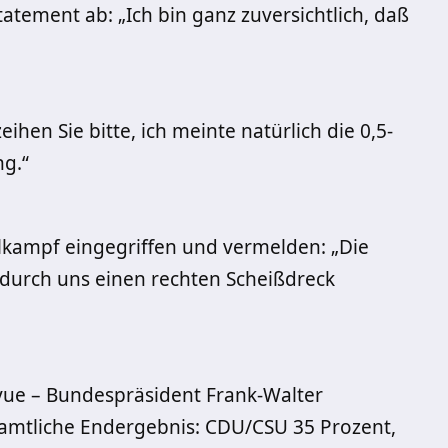
atement ab: „Ich bin ganz zuversichtlich, daß
eihen Sie bitte, ich meinte natürlich die 0,5-
ng.“
lkampf eingegriffen und vermelden: „Die
durch uns einen rechten Scheißdreck
ue – Bundespräsident Frank-Walter
s amtliche Endergebnis: CDU/CSU 35 Prozent,