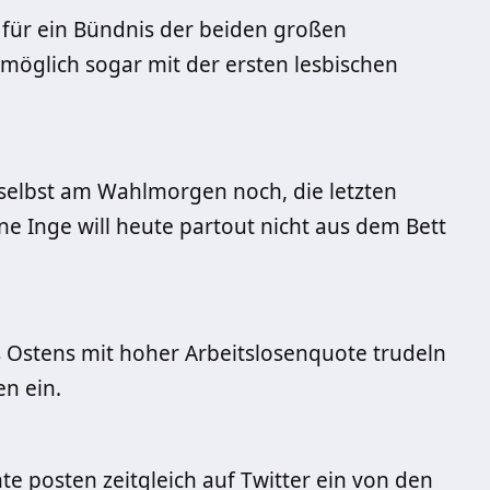
 für ein Bündnis der beiden großen
möglich sogar mit der ersten lesbischen
 selbst am Wahlmorgen noch, die letzten
e Inge will heute partout nicht aus dem Bett
 Ostens mit hoher Arbeitslosenquote trudeln
en ein.
te posten zeitgleich auf Twitter ein von den