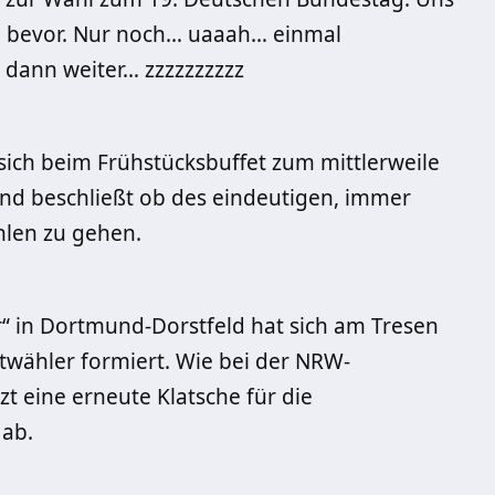
 bevor. Nur noch… uaaah… einmal
dann weiter… zzzzzzzzzz
sich beim Frühstücksbuffet zum mittlerweile
nd beschließt ob des eindeutigen, immer
hlen zu gehen.
 in Dortmund-Dorstfeld hat sich am Tresen
twähler formiert. Wie bei der NRW-
zt eine erneute Klatsche für die
 ab.