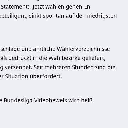
Statement: „Jetzt wählen gehen! In
beteiligung sinkt spontan auf den niedrigsten
schläge und amtliche Wählerverzeichnisse
 bedruckt in die Wahlbezirke geliefert,
g versendet. Seit mehreren Stunden sind die
r Situation überfordert.
ene Bundesliga-Videobeweis wird heiß