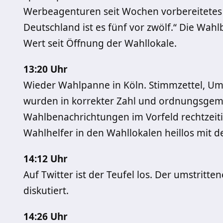
Werbeagenturen seit Wochen vorbereitetes 
Deutschland ist es fünf vor zwölf.“ Die Wahl
Wert seit Öffnung der Wahllokale.
13:20 Uhr
Wieder Wahlpanne in Köln. Stimmzettel, Um
wurden in korrekter Zahl und ordnungsgemäß
Wahlbenachrichtungen im Vorfeld rechtzeiti
Wahlhelfer in den Wahllokalen heillos mit de
14:12 Uhr
Auf Twitter ist der Teufel los. Der umstritt
diskutiert.
14:26 Uhr