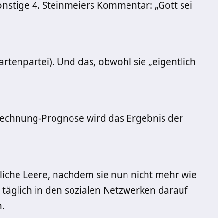
Sonstige 4. Steinmeiers Kommentar: „Gott sei
tenpartei). Und das, obwohl sie „eigentlich
rechnung-Prognose wird das Ergebnis der
liche Leere, nachdem sie nun nicht mehr wie
äglich in den sozialen Netzwerken darauf
n.