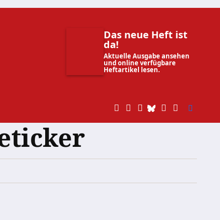
Das neue Heft ist
da!
Aktuelle Ausgabe ansehen
und online verfügbare
Heftartikel lesen.
eticker