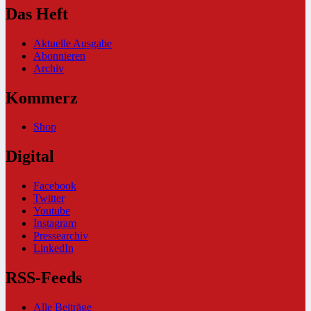
Das Heft
Aktuelle Ausgabe
Abonnieren
Archiv
Kommerz
Shop
Digital
Facebook
Twitter
Youtube
Instagram
Pressearchiv
LinkedIn
RSS-Feeds
Alle Beiträge