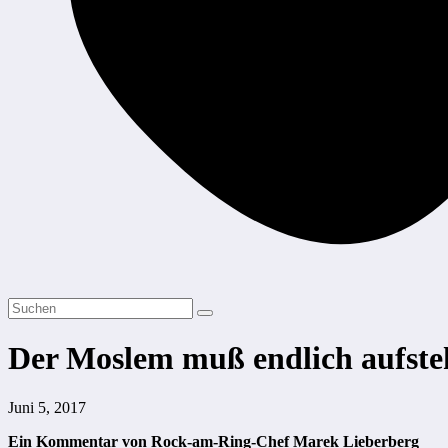
Der Moslem muß endlich aufste
Juni 5, 2017
Ein Kommentar von Rock-am-Ring-Chef Marek Lieberberg