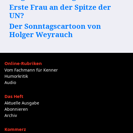
Erste Frau an der Spitze der
UN?
Der Sonntagscartoon von
Holger Weyrauch
Online-Rubriken
Vom Fachmann für Kenner
Humorkritik
Audio
Das Heft
Aktuelle Ausgabe
Abonnieren
Archiv
Kommerz