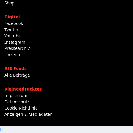
Shop
Digital
Facebook
Twitter
Youtube
Instagram
Pressearchiv
LinkedIn
RSS-Feeds
Alle Beiträge
Kleingedrucktes
Impressum
Datenschutz
Cookie-Richtlinie
Anzeigen & Mediadaten