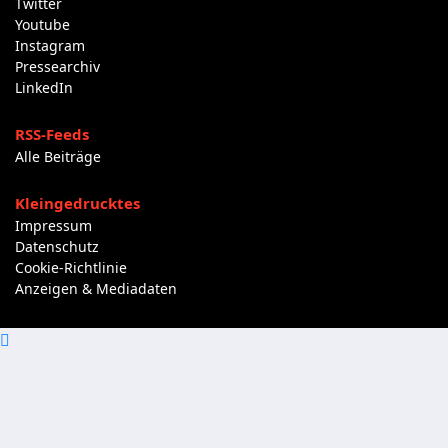
Twitter
Youtube
Instagram
Pressearchiv
LinkedIn
RSS-Feeds
Alle Beiträge
Kleingedrucktes
Impressum
Datenschutz
Cookie-Richtlinie
Anzeigen & Mediadaten