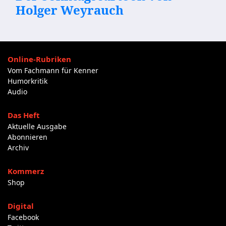
Holger Weyrauch
Online-Rubriken
Vom Fachmann für Kenner
Humorkritik
Audio
Das Heft
Aktuelle Ausgabe
Abonnieren
Archiv
Kommerz
Shop
Digital
Facebook