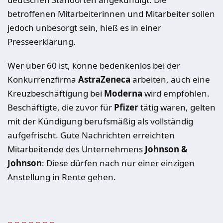
betroffenen Mitarbeiterinnen und Mitarbeiter sollen
jedoch unbesorgt sein, hieß es in einer
Presseerklärung.
Wer über 60 ist, könne bedenkenlos bei der
Konkurrenzfirma
AstraZeneca
arbeiten, auch eine
Kreuzbeschäftigung bei
Moderna
wird empfohlen.
Beschäftigte, die zuvor für
Pfizer
tätig waren, gelten
mit der Kündigung berufsmäßig als vollständig
aufgefrischt. Gute Nachrichten erreichten
Mitarbeitende des Unternehmens
Johnson &
Johnson
: Diese dürfen nach nur einer einzigen
Anstellung in Rente gehen.