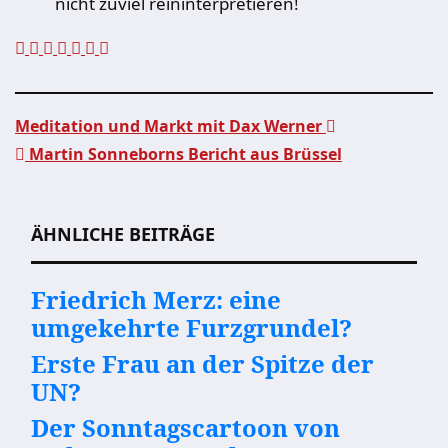
nicht zuviel reininterpretieren!
Meditation und Markt mit Dax Werner
Martin Sonneborns Bericht aus Brüssel
Beitragsnavigation
ÄHNLICHE BEITRÄGE
Friedrich Merz: eine
umgekehrte Furzgrundel?
Erste Frau an der Spitze der
UN?
Der Sonntagscartoon von