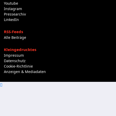
Youtube
Instagram
Pressearchiv
LinkedIn
RSS-Feeds
Alle Beiträge
Kleingedrucktes
Impressum
Datenschutz
Cookie-Richtlinie
Anzeigen & Mediadaten