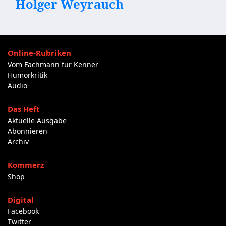
Holger Weyrauch
Online-Rubriken
Vom Fachmann für Kenner
Humorkritik
Audio
Das Heft
Aktuelle Ausgabe
Abonnieren
Archiv
Kommerz
Shop
Digital
Facebook
Twitter