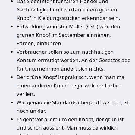
Das Siegel steht für fairen Handel und
Nachhaltigkeit und wird an einem grünen
Knopf in Kleidungsstücken erkennbar sein.
Entwicklungsminister Müller (CSU) wird den
grünen Knopf im September einnähen.
Pardon, einführen.
Verbraucher sollen so zum nachhaltigen
Konsum ermutigt werden. An der Gesetzeslage
für Unternehmen ändert sich nichts.
Der grüne Knopf ist praktisch, wenn man mal
einen anderen Knopf – egal welcher Farbe –
verliert.
Wie genau die Standards überprüft werden, ist
noch unklar.
Es geht vor allem um den Knopf, der grün ist
und schön aussieht. Man muss da wirklich