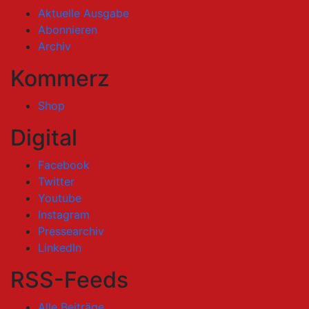
Aktuelle Ausgabe
Abonnieren
Archiv
Kommerz
Shop
Digital
Facebook
Twitter
Youtube
Instagram
Pressearchiv
LinkedIn
RSS-Feeds
Alle Beiträge