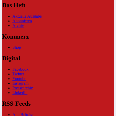
Das Heft
Aktuelle Ausgabe
Abonnieren
Archiv
Kommerz
Shop
Digital
Facebook
Twitter
Youtube
Instagram
Pressearchiv
LinkedIn
RSS-Feeds
Alle Beiträge