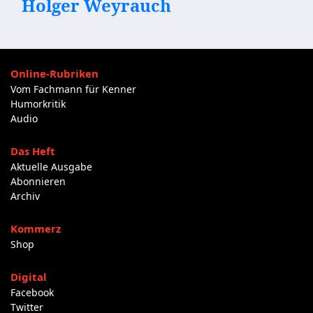
Holger Weyrauch
Online-Rubriken
Vom Fachmann für Kenner
Humorkritik
Audio
Das Heft
Aktuelle Ausgabe
Abonnieren
Archiv
Kommerz
Shop
Digital
Facebook
Twitter