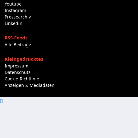
Youtube
Instagram
Pressearchiv
LinkedIn
RSS-Feeds
Alle Beiträge
Kleingedrucktes
Impressum
Datenschutz
Cookie-Richtlinie
Anzeigen & Mediadaten