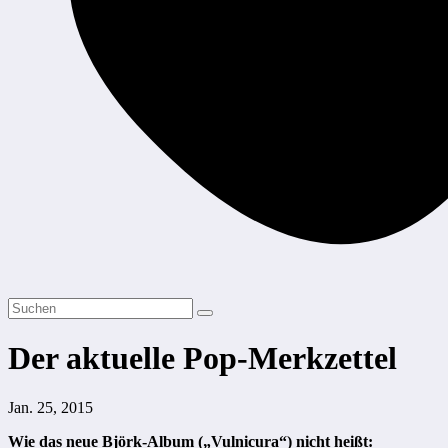
Der aktuelle Pop-Merkzettel
Jan. 25, 2015
Wie das neue Björk-Album („Vulnicura“) nicht heißt: