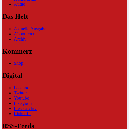
Audio
Das Heft
Aktuelle Ausgabe
Abonnieren
Archiv
Kommerz
Shop
Digital
Facebook
Twitter
Youtube
Instagram
Pressearchiv
LinkedIn
RSS-Feeds