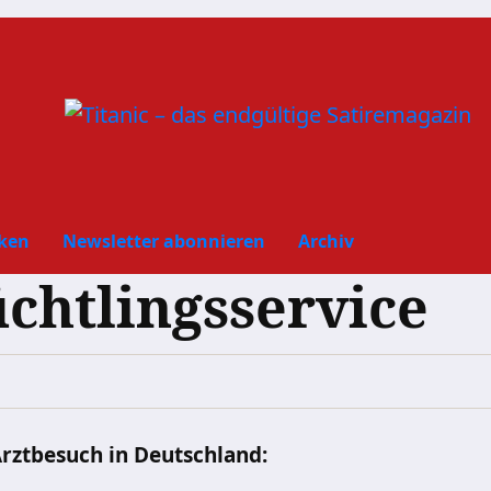
ken
Newsletter abonnieren
Archiv
üchtlingsservice
Arztbesuch in Deutschland: