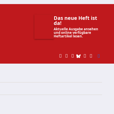
Das neue Heft ist
da!
Aktuelle Ausgabe ansehen
und online verfügbare
Heftartikel lesen.