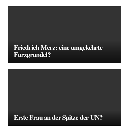
Friedrich Merz: eine umgekehrte
Furzgrundel?
Erste Frau an der Spitze der UN?