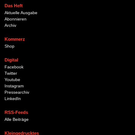
Das Heft
Aktuelle Ausgabe
Abonnieren
Archiv
Kommerz
Shop
Digital
Facebook
Twitter
Youtube
Instagram
Pressearchiv
LinkedIn
RSS-Feeds
Alle Beiträge
Kleingedrucktes