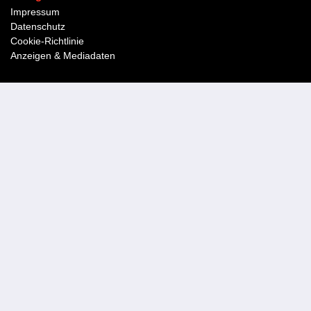
Impressum
Datenschutz
Cookie-Richtlinie
Anzeigen & Mediadaten