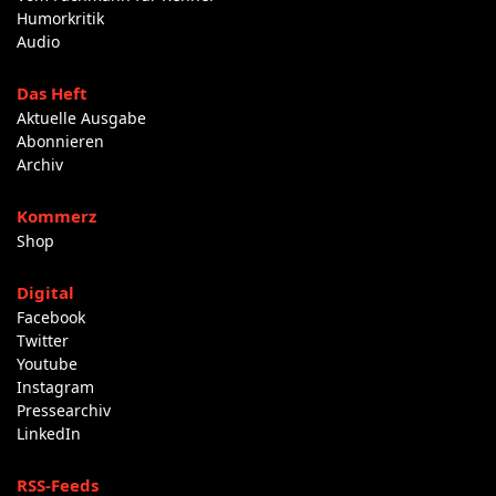
Humorkritik
Audio
Das Heft
Aktuelle Ausgabe
Abonnieren
Archiv
Kommerz
Shop
Digital
Facebook
Twitter
Youtube
Instagram
Pressearchiv
LinkedIn
RSS-Feeds