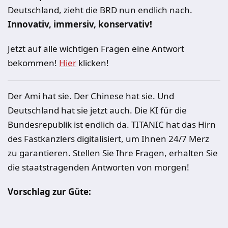
Deutschland, zieht die BRD nun endlich nach.
Innovativ, immersiv, konservativ!
Jetzt auf alle wichtigen Fragen eine Antwort
bekommen!
Hier
klicken!
Der Ami hat sie. Der Chinese hat sie. Und
Deutschland hat sie jetzt auch. Die KI für die
Bundesrepublik ist endlich da. TITANIC hat das Hirn
des Fastkanzlers digitalisiert, um Ihnen 24/7 Merz
zu garantieren. Stellen Sie Ihre Fragen, erhalten Sie
die staatstragenden Antworten von morgen!
Vorschlag zur Güte: