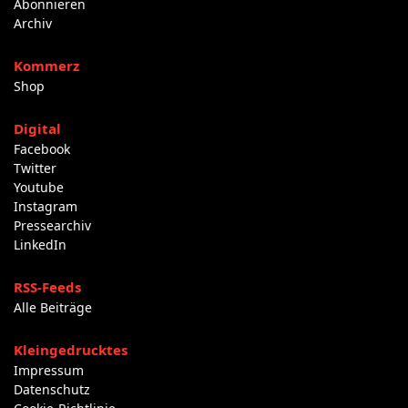
Abonnieren
Archiv
Kommerz
Shop
Digital
Facebook
Twitter
Youtube
Instagram
Pressearchiv
LinkedIn
RSS-Feeds
Alle Beiträge
Kleingedrucktes
Impressum
Datenschutz