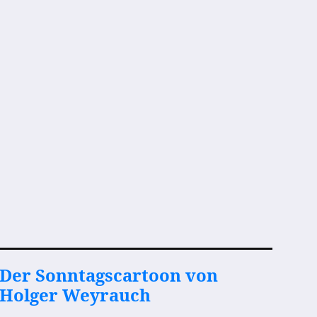
Der Sonntagscartoon von
Holger Weyrauch