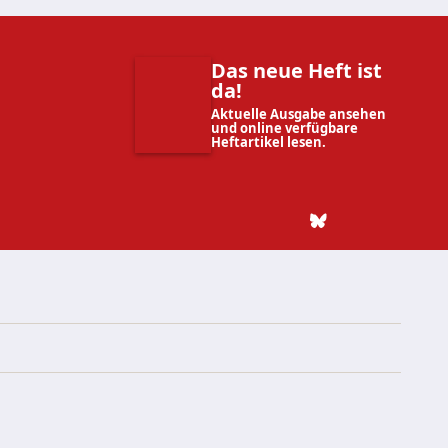
Das neue Heft ist
da!
Aktuelle Ausgabe ansehen
und online verfügbare
Heftartikel lesen.