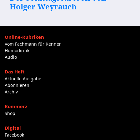
Holger Weyrauch
Online-Rubriken
Vom Fachmann für Kenner
Humorkritik
Audio
Das Heft
Aktuelle Ausgabe
Abonnieren
Archiv
Kommerz
Shop
Digital
Facebook