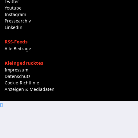
Twitter
Youtube
Instagram
Pressearchiv
LinkedIn
RSS-Feeds
Alle Beiträge
Kleingedrucktes
Impressum
Datenschutz
Cookie-Richtlinie
Anzeigen & Mediadaten