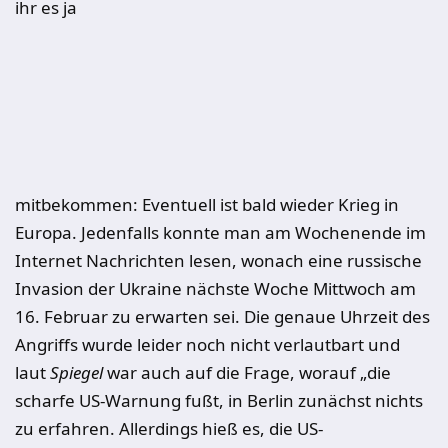
ihr es ja
mitbekommen: Eventuell ist bald wieder Krieg in
Europa. Jedenfalls konnte man am Wochenende im
Internet Nachrichten lesen, wonach eine russische
Invasion der Ukraine nächste Woche Mittwoch am
16. Februar zu erwarten sei. Die genaue Uhrzeit des
Angriffs wurde leider noch nicht verlautbart und
laut
Spiegel
war auch auf die Frage, worauf „die
scharfe US-Warnung fußt, in Berlin zunächst nichts
zu erfahren. Allerdings hieß es, die US-