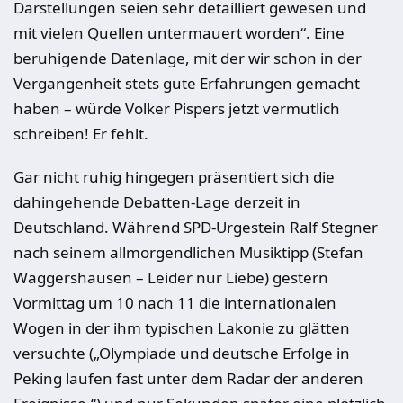
Darstellungen seien sehr detailliert gewesen und
mit vielen Quellen untermauert worden“. Eine
beruhigende Datenlage, mit der wir schon in der
Vergangenheit stets gute Erfahrungen gemacht
haben – würde Volker Pispers jetzt vermutlich
schreiben! Er fehlt.
Gar nicht ruhig hingegen präsentiert sich die
dahingehende Debatten-Lage derzeit in
Deutschland. Während SPD-Urgestein Ralf Stegner
nach seinem allmorgendlichen Musiktipp (Stefan
Waggershausen – Leider nur Liebe) gestern
Vormittag um 10 nach 11 die internationalen
Wogen in der ihm typischen Lakonie zu glätten
versuchte („Olympiade und deutsche Erfolge in
Peking laufen fast unter dem Radar der anderen