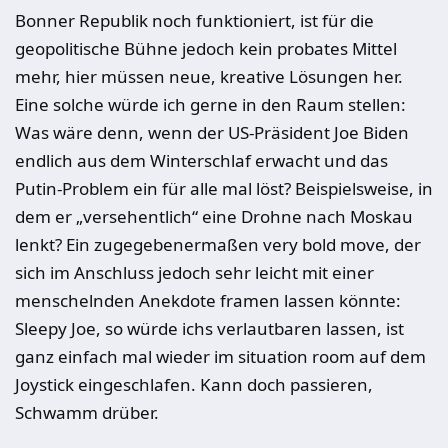
Bonner Republik noch funktioniert, ist für die
geopolitische Bühne jedoch kein probates Mittel
mehr, hier müssen neue, kreative Lösungen her.
Eine solche würde ich gerne in den Raum stellen:
Was wäre denn, wenn der US-Präsident Joe Biden
endlich aus dem Winterschlaf erwacht und das
Putin-Problem ein für alle mal löst? Beispielsweise, in
dem er „versehentlich“ eine Drohne nach Moskau
lenkt? Ein zugegebenermaßen very bold move, der
sich im Anschluss jedoch sehr leicht mit einer
menschelnden Anekdote framen lassen könnte:
Sleepy Joe, so würde ichs verlautbaren lassen, ist
ganz einfach mal wieder im situation room auf dem
Joystick eingeschlafen. Kann doch passieren,
Schwamm drüber.