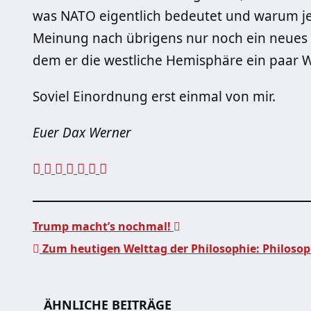
was NATO eigentlich bedeutet und warum jetz
Meinung nach übrigens nur noch ein neues 
dem er die westliche Hemisphäre ein paar 
Soviel Einordnung erst einmal von mir.
Euer Dax Werner
Trump macht’s nochmal!
Zum heutigen Welttag der Philosophie: Philosop
Beitragsnavigation
ÄHNLICHE BEITRÄGE