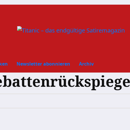
ken
Newsletter abonnieren
Archiv
battenrückspieg