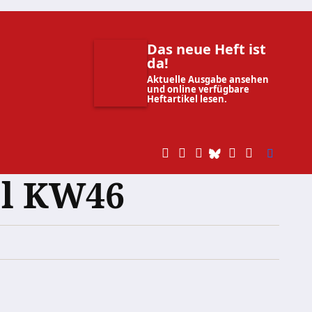
Das neue Heft ist
da!
Aktuelle Ausgabe ansehen
und online verfügbare
Heftartikel lesen.
el KW46