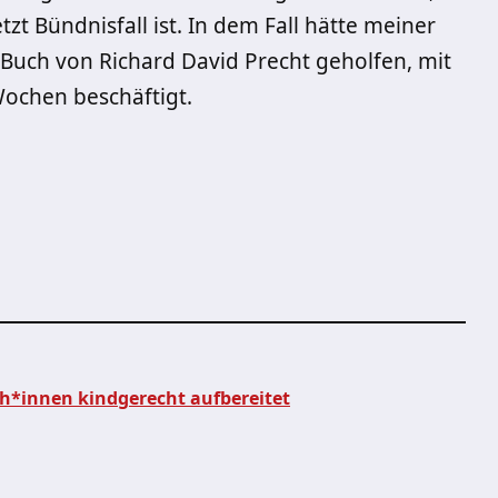
t Bündnisfall ist. In dem Fall hätte meiner
Buch von Richard David Precht geholfen, mit
Wochen beschäftigt.
h*innen kindgerecht aufbereitet