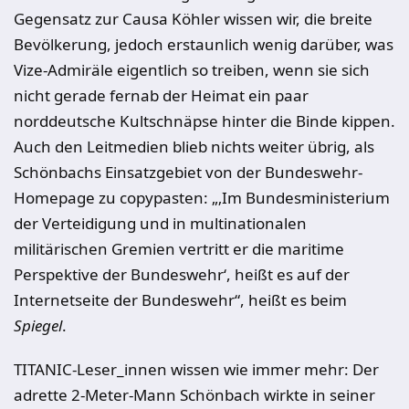
Gegensatz zur Causa Köhler wissen wir, die breite
Bevölkerung, jedoch erstaunlich wenig darüber, was
Vize-Admiräle eigentlich so treiben, wenn sie sich
nicht gerade fernab der Heimat ein paar
norddeutsche Kultschnäpse hinter die Binde kippen.
Auch den Leitmedien blieb nichts weiter übrig, als
Schönbachs Einsatzgebiet von der Bundeswehr-
Homepage zu copypasten: „‚Im Bundesministerium
der Verteidigung und in multinationalen
militärischen Gremien vertritt er die maritime
Perspektive der Bundeswehr‘, heißt es auf der
Internetseite der Bundeswehr“, heißt es beim
Spiegel
.
TITANIC-Leser_innen wissen wie immer mehr: Der
adrette 2-Meter-Mann Schönbach wirkte in seiner