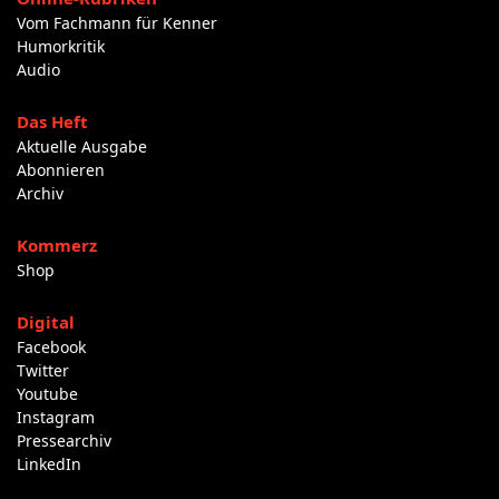
Vom Fachmann für Kenner
Humorkritik
Audio
Das Heft
Aktuelle Ausgabe
Abonnieren
Archiv
Kommerz
Shop
Digital
Facebook
Twitter
Youtube
Instagram
Pressearchiv
LinkedIn