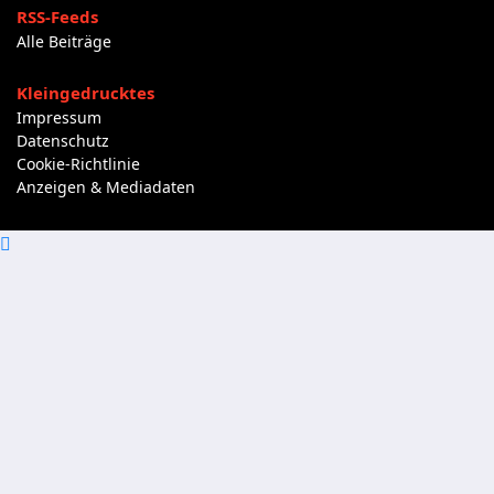
RSS-Feeds
Alle Beiträge
Kleingedrucktes
Impressum
Datenschutz
Cookie-Richtlinie
Anzeigen & Mediadaten