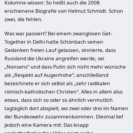
Kolumne wissen: So heißt auch die 2008
erschienene Biografie von Helmut Schmidt. Schon
zwei, die fehlen.
Was war passiert? Bei einem zwanglosen Get-
Together in Delhi hatte Schönbach seinen
Gedanken freien Lauf gelassen, sinnierte, dass
Russland die Ukraine angreifen werde, sei
„Nonsens“ und dass Putin sich nicht mehr wünsche
als „Respekt auf Augenhöhe“; anschließend
bezeichnete er sich selbst als „sehr radikalen
römisch-katholischen Christen“. Alles in allem also
etwas, dass sich so oder so ähnlich vermutlich
tagtäglich dort abspielt, wo zwei oder drei im Namen
der Bundeswehr zusammenkommen. Diesmal lief
jedoch eine Kamera mit: Das knapp