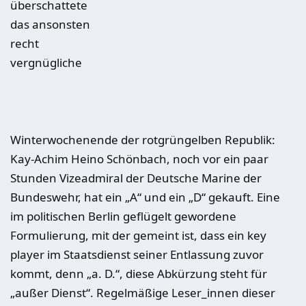
überschattete
das ansonsten
recht
vergnügliche
Winterwochenende der rotgrüngelben Republik:
Kay-Achim Heino Schönbach, noch vor ein paar
Stunden Vizeadmiral der Deutsche Marine der
Bundeswehr, hat ein „A“ und ein „D“ gekauft. Eine
im politischen Berlin geflügelt gewordene
Formulierung, mit der gemeint ist, dass ein key
player im Staatsdienst seiner Entlassung zuvor
kommt, denn „a. D.“, diese Abkürzung steht für
„außer Dienst“. Regelmäßige Leser_innen dieser