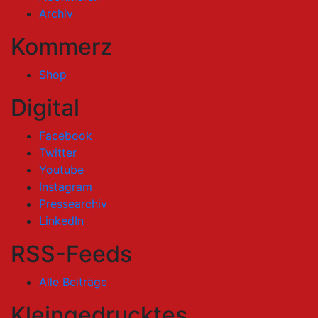
Archiv
Kommerz
Shop
Digital
Facebook
Twitter
Youtube
Instagram
Pressearchiv
LinkedIn
RSS-Feeds
Alle Beiträge
Kleingedrucktes