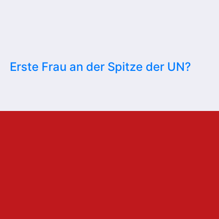
Erste Frau an der Spitze der UN?