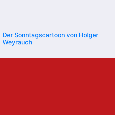
Der Sonntagscartoon von Holger
Weyrauch