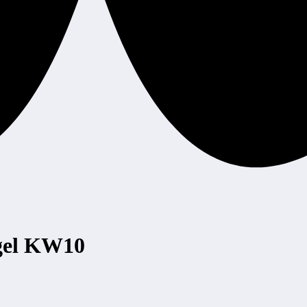
gel KW10