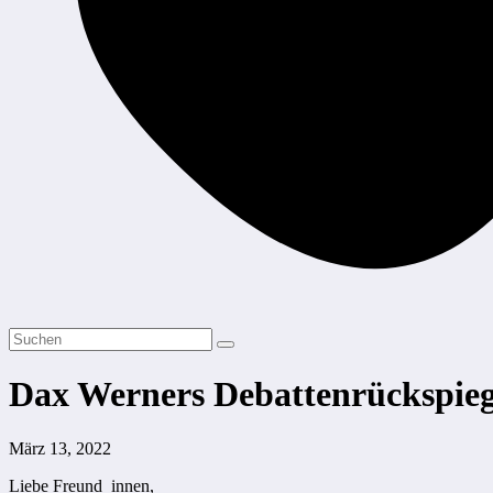
Dax Werners Debattenrückspie
März 13, 2022
Liebe Freund_innen,