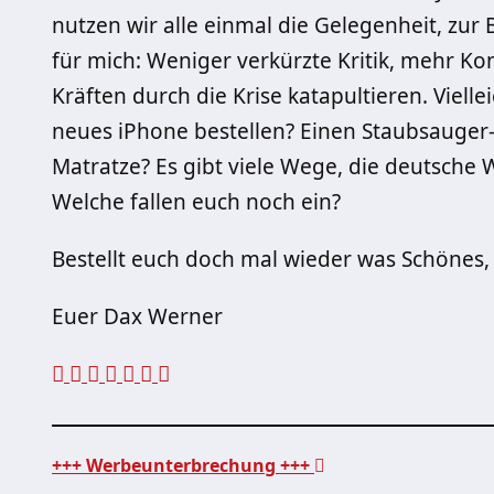
nutzen wir alle einmal die Gelegenheit, zu
für mich: Weniger verkürzte Kritik, mehr Ko
Kräften durch die Krise katapultieren. Vielle
neues iPhone bestellen? Einen Staubsauge
Matratze? Es gibt viele Wege, die deutsche 
Welche fallen euch noch ein?
Bestellt euch doch mal wieder was Schönes,
Euer Dax Werner
+++ Werbeunterbrechung +++