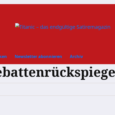
ken
Newsletter abonnieren
Archiv
battenrückspiege