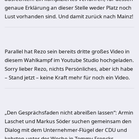
genaue Erklärung an dieser Stelle weder Platz noch
Lust vorhanden sind. Und damit zurück nach Mainz!
Parallel hat Rezo sein bereits dritte großes Video in
diesem Wahlkampf im Youtube Studio hochgeladen.
Sorry lieber Rezo, nichts Persönliches, aber ich habe
– Stand jetzt – keine Kraft mehr für noch ein Video.
„Den Gesprächsfaden nicht abreißen lassen“: Armin
Laschet und Markus Söder suchen gemeinsam den
Dialog mit dem Unternehmer-Flügel der CDU und
kehrten unter der Woche in Tommy Frencks