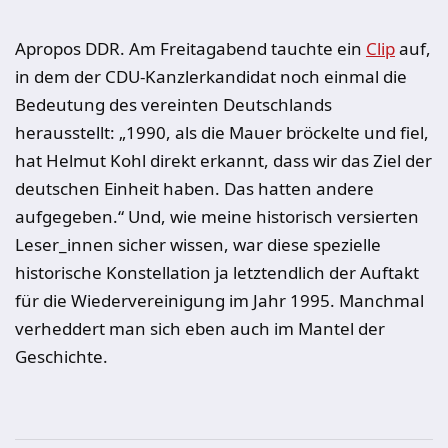
Apropos DDR. Am Freitagabend tauchte ein
Clip
auf,
in dem der CDU-Kanzlerkandidat noch einmal die
Bedeutung des vereinten Deutschlands
herausstellt: „1990, als die Mauer bröckelte und fiel,
hat Helmut Kohl direkt erkannt, dass wir das Ziel der
deutschen Einheit haben. Das hatten andere
aufgegeben.“ Und, wie meine historisch versierten
Leser_innen sicher wissen, war diese spezielle
historische Konstellation ja letztendlich der Auftakt
für die Wiedervereinigung im Jahr 1995. Manchmal
verheddert man sich eben auch im Mantel der
Geschichte.