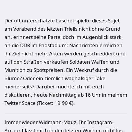
Der oft unterschätzte Laschet spielte dieses Sujet
am Vorabend des letzten Triells nicht ohne Grund
an, erinnert seine Partei doch im Augenblick stark
an die DDR im Endstadium: Nachrichten erreichen
ihr Ziel nicht mehr, Akten werden geschreddert und
auf den Straßen verkaufen Soldaten Waffen und
Munition zu Spottpreisen. Ein Weckruf durch die
Blume? Oder ein ziemlich waghalsiger Take
meinerseits? Darüber möchte ich mit euch
diskutieren, heute Nachmittag ab 16 Uhr in meinem
Twitter Space (Ticket: 19,90 €).
Immer wieder Widmann-Mauz. Ihr Instagram-
Account lässt mich in den letzten Wochen nicht los.