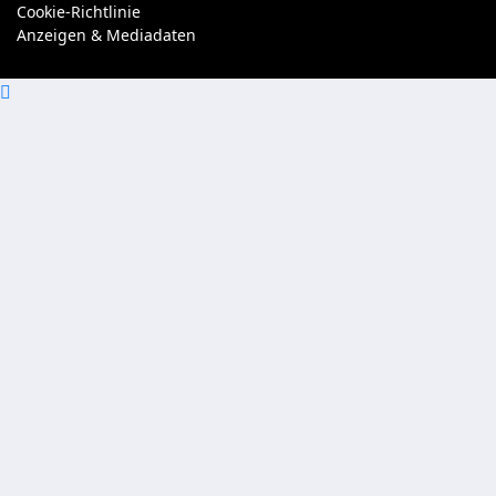
Cookie-Richtlinie
Anzeigen & Mediadaten