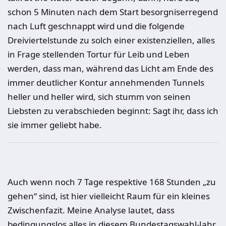
schon 5 Minuten nach dem Start besorgniserregend
nach Luft geschnappt wird und die folgende
Dreiviertelstunde zu solch einer existenziellen, alles
in Frage stellenden Tortur für Leib und Leben
werden, dass man, während das Licht am Ende des
immer deutlicher Kontur annehmenden Tunnels
heller und heller wird, sich stumm von seinen
Liebsten zu verabschieden beginnt: Sagt ihr, dass ich
sie immer geliebt habe.
Auch wenn noch 7 Tage respektive 168 Stunden „zu
gehen“ sind, ist hier vielleicht Raum für ein kleines
Zwischenfazit. Meine Analyse lautet, dass
bedingungslos alles in diesem Bundestagswahl-Jahr