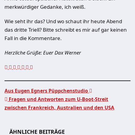
merkwürdiger Gedanke, ich weiß.
Wie seht ihr das? Und wo schaut ihr heute Abend
das dritte Triell? Bitte schreibt es mir auf gar keinen
Fall in die Kommentare.
Herzliche Grüße: Euer Dax Werner
Aus Eugen Egners Püppchenstudio
Fragen und Antworten zum U-Boot-Streit
Beitragsnavigation
zwischen Frankreich, Australien und den USA
ÄHNLICHE BEITRÄGE