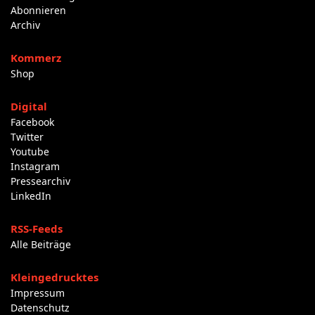
Abonnieren
Archiv
Kommerz
Shop
Digital
Facebook
Twitter
Youtube
Instagram
Pressearchiv
LinkedIn
RSS-Feeds
Alle Beiträge
Kleingedrucktes
Impressum
Datenschutz