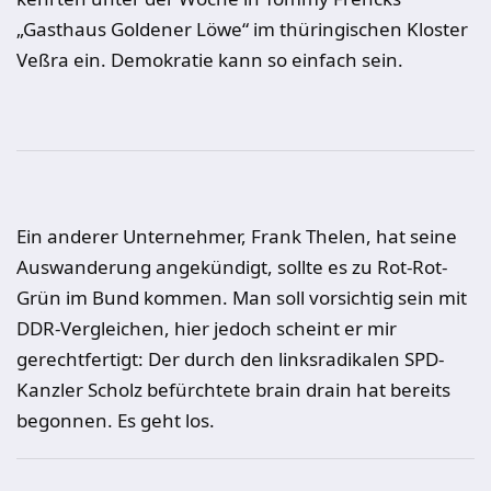
„Gasthaus Goldener Löwe“ im thüringischen Kloster
Veßra ein. Demokratie kann so einfach sein.
Ein anderer Unternehmer, Frank Thelen, hat seine
Auswanderung angekündigt, sollte es zu Rot-Rot-
Grün im Bund kommen. Man soll vorsichtig sein mit
DDR-Vergleichen, hier jedoch scheint er mir
gerechtfertigt: Der durch den linksradikalen SPD-
Kanzler Scholz befürchtete brain drain hat bereits
begonnen. Es geht los.