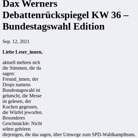
Dax Werners
Debattenrückspiegel KW 36 –
Bundestagswahl Edition
Sep. 12, 2021
Liebe Leser_innen,
aktuell mehren sich
die Stimmen, die da
sagen:
Freund_innen, der
Drops namens
Bundestagswahl ist
gelutscht, die Messe
ist gelesen, der
Kuchen gegessen,
die Würfel jeworfen.
Besonderes
Geschmäckle: Nicht
selten gehören
diejenigen, die das sagen, über Umwege zum SPD-Wahlkampfteam.