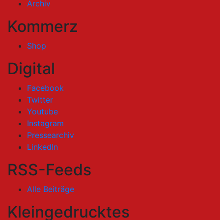
Archiv
Kommerz
Shop
Digital
Facebook
Twitter
Youtube
Instagram
Pressearchiv
LinkedIn
RSS-Feeds
Alle Beiträge
Kleingedrucktes