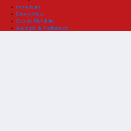
Impressum
Datenschutz
Cookie-Richtlinie
Anzeigen & Mediadaten