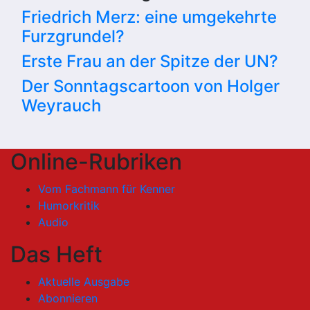
Friedrich Merz: eine umgekehrte
Furzgrundel?
Erste Frau an der Spitze der UN?
Der Sonntagscartoon von Holger
Weyrauch
Online-Rubriken
Vom Fachmann für Kenner
Humorkritik
Audio
Das Heft
Aktuelle Ausgabe
Abonnieren