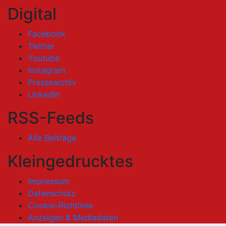
Digital
Facebook
Twitter
Youtube
Instagram
Pressearchiv
LinkedIn
RSS-Feeds
Alle Beiträge
Kleingedrucktes
Impressum
Datenschutz
Cookie-Richtlinie
Anzeigen & Mediadaten