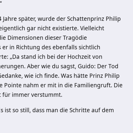
“
 Jahre später, wurde der Schattenprinz Philip
gentlich gar nicht existierte. Vielleicht
die Dimensionen dieser Tragödie
er in Richtung des ebenfalls sichtlich
e: „Da stand ich bei der Hochzeit von
rungen. Aber wie du sagst, Guido: Der Tod
edanke, wie ich finde. Was hätte Prinz Philip
te Pointe nahm er mit in die Familiengruft. Die
 für immer verstummt.
ist so still, dass man die Schritte auf dem