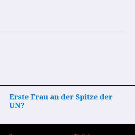
Erste Frau an der Spitze der
UN?