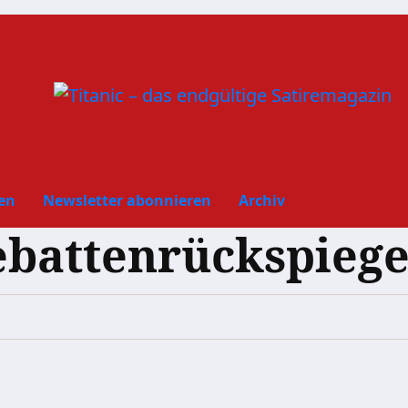
en
Newsletter abonnieren
Archiv
battenrückspiege