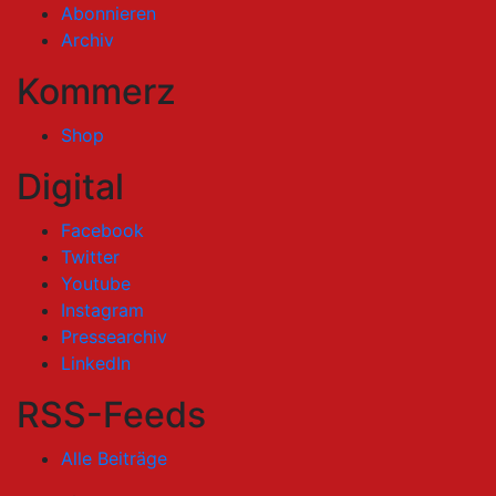
Abonnieren
Archiv
Kommerz
Shop
Digital
Facebook
Twitter
Youtube
Instagram
Pressearchiv
LinkedIn
RSS-Feeds
Alle Beiträge