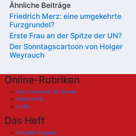
Ähnliche Beiträge
Friedrich Merz: eine umgekehrte
Furzgrundel?
Erste Frau an der Spitze der UN?
Der Sonntagscartoon von Holger
Weyrauch
Online-Rubriken
Vom Fachmann für Kenner
Humorkritik
Audio
Das Heft
Aktuelle Ausgabe