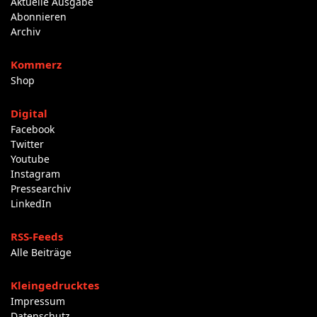
Aktuelle Ausgabe
Abonnieren
Archiv
Kommerz
Shop
Digital
Facebook
Twitter
Youtube
Instagram
Pressearchiv
LinkedIn
RSS-Feeds
Alle Beiträge
Kleingedrucktes
Impressum
Datenschutz