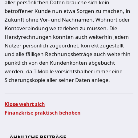
aller persönlichen Daten brauche sich kein
betroffener Kunde nun etwa Sorgen zu machen, in
Zukunft ohne Vor- und Nachnamen, Wohnort oder
Kontoverbindung weiterleben zu müssen. Die
Handyrechnungen könnten auch weiterhin jedem
Nutzer persönlich zugeordnet, korrekt zugestellt
und alle fälligen Rechnungsbeträge auch weiterhin
pünktlich von den Kundenkonten abgebucht
werden, da T-Mobile vorsichtshalber immer eine
Sicherungskopie aller seiner Daten anlege.
Klose wehrt sich
Finanzkrise praktisch behoben
Beitragsnavigation
ÄHNLICHE BEITRÄGE