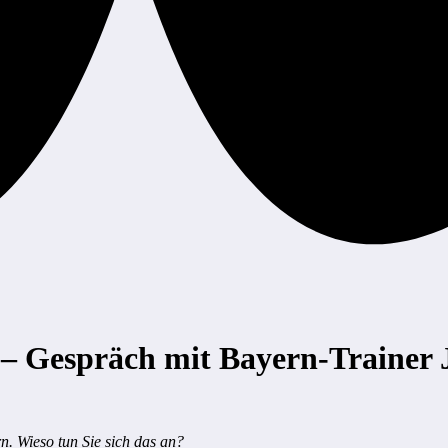
t“ – Gespräch mit Bayern-Trainer
. Wieso tun Sie sich das an?