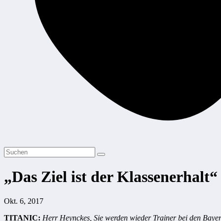
„Das Ziel ist der Klassenerhal
Okt. 6, 2017
TITANIC:
Herr Heynckes, Sie werden wieder Trainer bei den Bayern