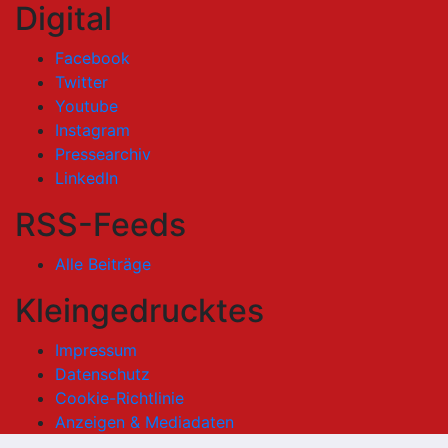
Digital
Facebook
Twitter
Youtube
Instagram
Pressearchiv
LinkedIn
RSS-Feeds
Alle Beiträge
Kleingedrucktes
Impressum
Datenschutz
Cookie-Richtlinie
Anzeigen & Mediadaten