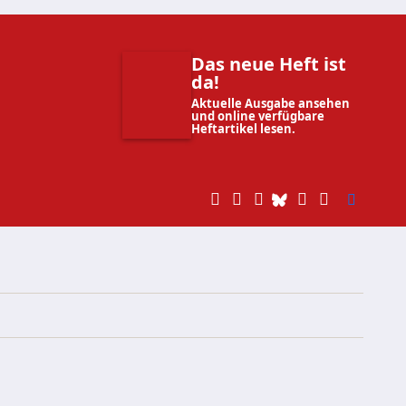
Das neue Heft ist
da!
Aktuelle Ausgabe ansehen
und online verfügbare
Heftartikel lesen.