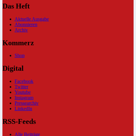
Das Heft
Aktuelle Ausgabe
Abonnieren
Archiv
Kommerz
Shop
Digital
Facebook
Twitter
Youtube
Instagram
Pressearchiv
LinkedIn
RSS-Feeds
Alle Beiträge