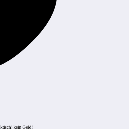
ktisch) kein Geld!