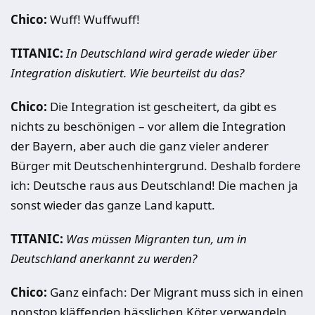
Chico:
Wuff! Wuffwuff!
TITANIC:
In Deutschland wird gerade wieder über
Integration diskutiert. Wie beurteilst du das?
Chico:
Die Integration ist gescheitert, da gibt es
nichts zu beschönigen – vor allem die Integration
der Bayern, aber auch die ganz vieler anderer
Bürger mit Deutschenhintergrund. Deshalb fordere
ich: Deutsche raus aus Deutschland! Die machen ja
sonst wieder das ganze Land kaputt.
TITANIC:
Was müssen Migranten tun, um in
Deutschland anerkannt zu werden?
Chico:
Ganz einfach: Der Migrant muss sich in einen
nonstop kläffenden hässlichen Köter verwandeln,