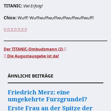
TITANIC:
Viel Erfolg!
Chico:
Wuff! Wuffwuffwuffwuffwuffwuffwuff!
Der TITANIC-Ombudsmann (2)
Die Augustausgabe ist da!
Beitragsnavigation
ÄHNLICHE BEITRÄGE
Friedrich Merz: eine
umgekehrte Furzgrundel?
Erste Frau an der Spitze der