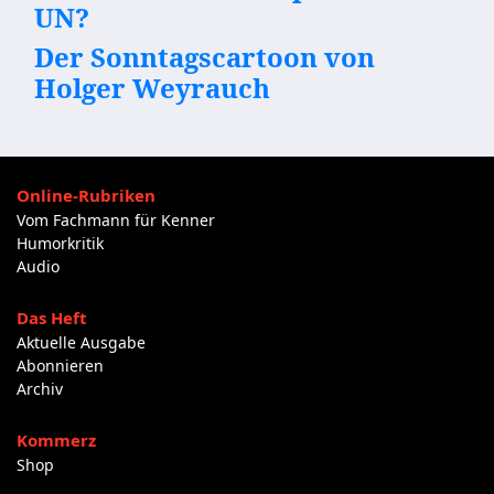
UN?
Der Sonntagscartoon von
Holger Weyrauch
Online-Rubriken
Vom Fachmann für Kenner
Humorkritik
Audio
Das Heft
Aktuelle Ausgabe
Abonnieren
Archiv
Kommerz
Shop