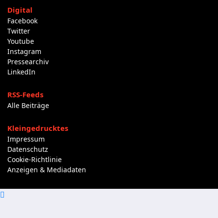
Digital
Facebook
Twitter
Youtube
Instagram
Pressearchiv
LinkedIn
RSS-Feeds
Alle Beiträge
Kleingedrucktes
Impressum
Datenschutz
Cookie-Richtlinie
Anzeigen & Mediadaten