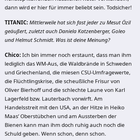
dann wird er hier für immer beliebt sein. Todsicher!
TITANIC:
Mittlerweile hat sich fast jeder zu Mesut Özil
geäußert, zuletzt auch Daniela Katzenberger, Goleo
und Helmut Schmidt. Was ist deine Meinung?
Chico:
Ich bin immer noch erstaunt, dass man ihm
lediglich das WM-Aus, die Waldbrände in Schweden
und Griechenland, die miesen CSU-Umfragewerte,
die Flüchtlingskrise, die scheußliche Frisur von
Oliver Bierhoff und die schlechte Laune von Karl
Lagerfeld bzw. Lauterbach vorwirft. Am
Handelsstreit mit den USA, an der Hitze in Heiko
Maas‘ Oberstübchen und am Aussterben der
Bienen kann man ihm doch ruhig auch noch die
Schuld geben. Wenn schon, denn schon.