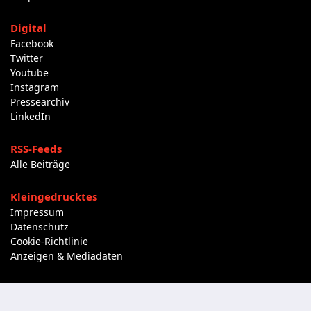
Digital
Facebook
Twitter
Youtube
Instagram
Pressearchiv
LinkedIn
RSS-Feeds
Alle Beiträge
Kleingedrucktes
Impressum
Datenschutz
Cookie-Richtlinie
Anzeigen & Mediadaten