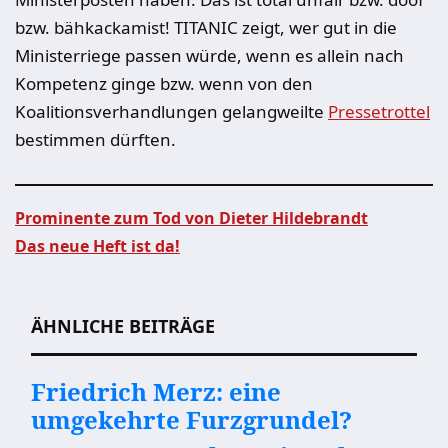
bzw. bähkackamist! TITANIC zeigt, wer gut in die
Ministerriege passen würde, wenn es allein nach
Kompetenz ginge bzw. wenn von den
Koalitionsverhandlungen gelangweilte
Pressetrottel
bestimmen dürften.
Prominente zum Tod von Dieter Hildebrandt
Das neue Heft ist da!
Beitragsnavigation
ÄHNLICHE BEITRÄGE
Friedrich Merz: eine
umgekehrte Furzgrundel?