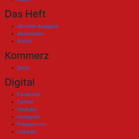
Das Heft
Aktuelle Ausgabe
Abonnieren
Archiv
Kommerz
Shop
Digital
Facebook
Twitter
Youtube
Instagram
Pressearchiv
LinkedIn