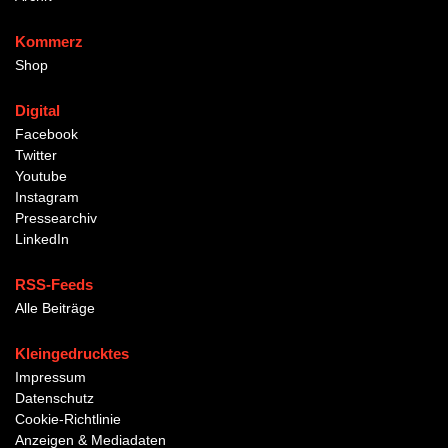
Kommerz
Shop
Digital
Facebook
Twitter
Youtube
Instagram
Pressearchiv
LinkedIn
RSS-Feeds
Alle Beiträge
Kleingedrucktes
Impressum
Datenschutz
Cookie-Richtlinie
Anzeigen & Mediadaten