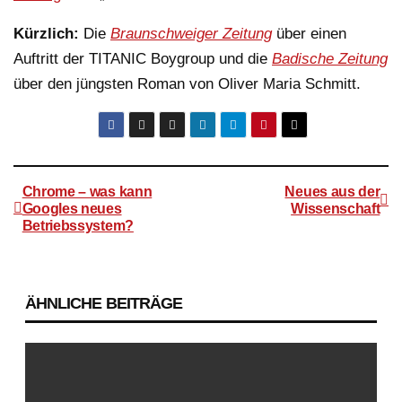
Kürzlich:
Die
Braunschweiger Zeitung
über einen
Auftritt der TITANIC Boygroup und die
Badische Zeitung
über den jüngsten Roman von Oliver Maria Schmitt.
Chrome – was kann
Neues aus der
Googles neues
Wissenschaft
Betriebssystem?
Beitragsnavigation
ÄHNLICHE BEITRÄGE