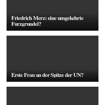
Friedrich Merz: eine umgekehrte
Furzgrundel?
Erste Frau an der Spitze der UN?