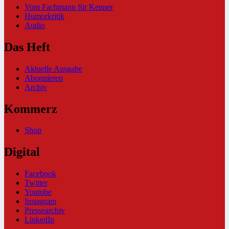
Vom Fachmann für Kenner
Humorkritik
Audio
Das Heft
Aktuelle Ausgabe
Abonnieren
Archiv
Kommerz
Shop
Digital
Facebook
Twitter
Youtube
Instagram
Pressearchiv
LinkedIn