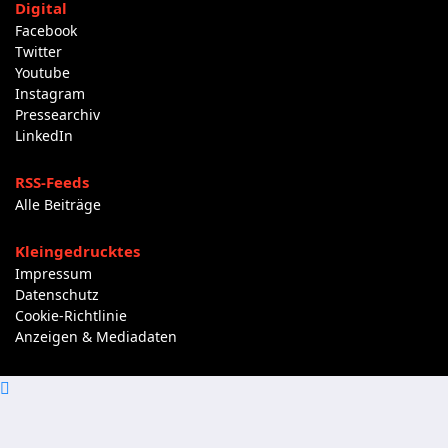
Digital
Facebook
Twitter
Youtube
Instagram
Pressearchiv
LinkedIn
RSS-Feeds
Alle Beiträge
Kleingedrucktes
Impressum
Datenschutz
Cookie-Richtlinie
Anzeigen & Mediadaten