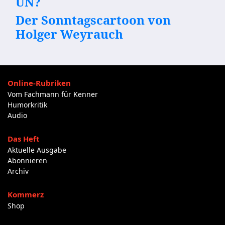
UN?
Der Sonntagscartoon von
Holger Weyrauch
Online-Rubriken
Vom Fachmann für Kenner
Humorkritik
Audio
Das Heft
Aktuelle Ausgabe
Abonnieren
Archiv
Kommerz
Shop