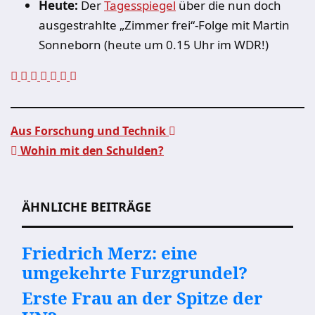
Heute:
Der
Tagesspiegel
über die nun doch
ausgestrahlte „Zimmer frei“-Folge mit Martin
Sonneborn (heute um 0.15 Uhr im WDR!)
Aus Forschung und Technik
Wohin mit den Schulden?
Beitragsnavigation
ÄHNLICHE BEITRÄGE
Friedrich Merz: eine
umgekehrte Furzgrundel?
Erste Frau an der Spitze der