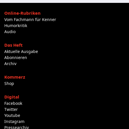
Online-Rubriken
Vom Fachmann für Kenner
Humorkritik
Audio
Das Heft
Aktuelle Ausgabe
Abonnieren
Archiv
Kommerz
Shop
Digital
Facebook
Twitter
Youtube
Instagram
Pressearchiv