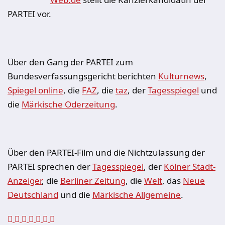
PARTEI vor.
Über den Gang der PARTEI zum
Bundesverfassungsgericht berichten
Kulturnews
,
Spiegel online
, die
FAZ
, die
taz
, der
Tagesspiegel
und
die
Märkische Oderzeitung
.
Über den PARTEI-Film und die Nichtzulassung der
PARTEI sprechen der
Tagesspiegel
, der
Kölner Stadt-
Anzeiger
, die
Berliner Zeitung
, die
Welt
, das
Neue
Deutschland
und die
Märkische Allgemeine
.