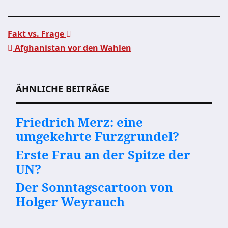
Fakt vs. Frage
Afghanistan vor den Wahlen
Beitragsnavigation
ÄHNLICHE BEITRÄGE
Friedrich Merz: eine
umgekehrte Furzgrundel?
Erste Frau an der Spitze der
UN?
Der Sonntagscartoon von
Holger Weyrauch