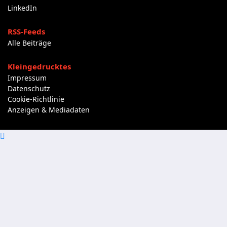
LinkedIn
RSS-Feeds
Alle Beiträge
Kleingedrucktes
Impressum
Datenschutz
Cookie-Richtlinie
Anzeigen & Mediadaten