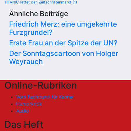
TITANIC rettet den Zeitschriftenmarkt (1)
Ähnliche Beiträge
Friedrich Merz: eine umgekehrte
Furzgrundel?
Erste Frau an der Spitze der UN?
Der Sonntagscartoon von Holger
Weyrauch
Online-Rubriken
Vom Fachmann für Kenner
Humorkritik
Audio
Das Heft