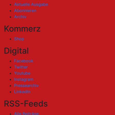
Aktuelle Ausgabe
Abonnieren
Archiv
Kommerz
Shop
Digital
Facebook
Twitter
Youtube
Instagram
Pressearchiv
LinkedIn
RSS-Feeds
Alle Beiträge