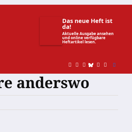
Das neue Heft ist
da!
Aktuelle Ausgabe ansehen
und online verfügbare
Heftartikel lesen.
re anderswo