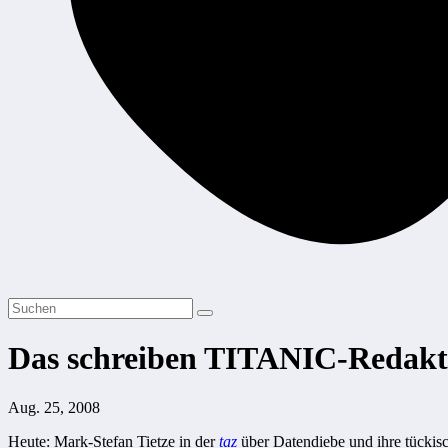
Das schreiben TITANIC-Redakt
Aug. 25, 2008
Heute: Mark-Stefan Tietze in der
taz
über Datendiebe und ihre tückisc