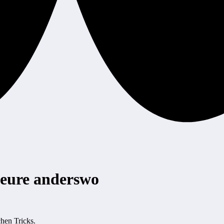
eure anderswo
hen Tricks.