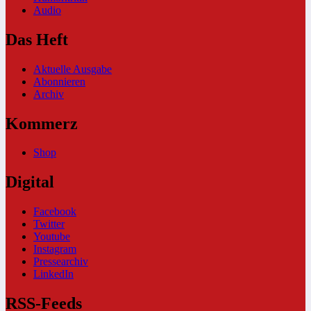
Audio
Das Heft
Aktuelle Ausgabe
Abonnieren
Archiv
Kommerz
Shop
Digital
Facebook
Twitter
Youtube
Instagram
Pressearchiv
LinkedIn
RSS-Feeds