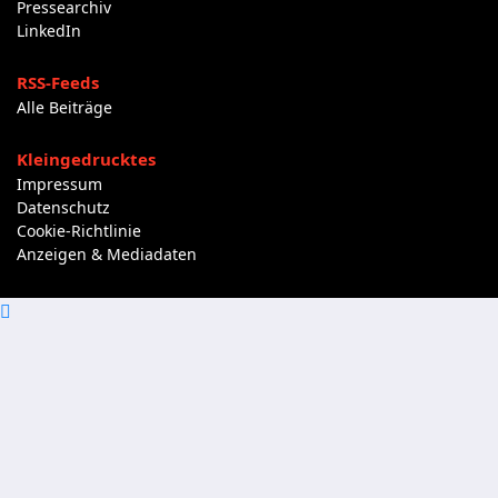
Pressearchiv
LinkedIn
RSS-Feeds
Alle Beiträge
Kleingedrucktes
Impressum
Datenschutz
Cookie-Richtlinie
Anzeigen & Mediadaten