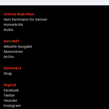
Online-Rubriken
Vom Fachmann für Kenner
Humorkritik
Audio
Das Heft
Aktuelle Ausgabe
Abonnieren
Archiv
Kommerz
Shop
Digital
Facebook
Twitter
Youtube
Instagram