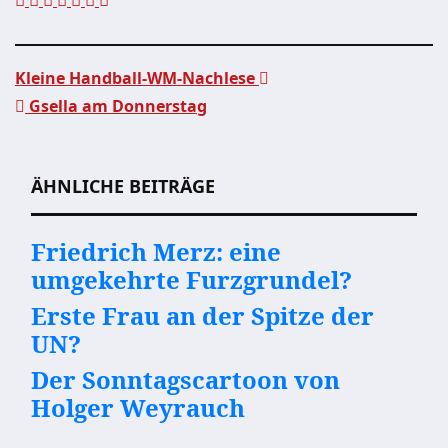
Kleine Handball-WM-Nachlese
Gsella am Donnerstag
Beitragsnavigation
ÄHNLICHE BEITRÄGE
Friedrich Merz: eine
umgekehrte Furzgrundel?
Erste Frau an der Spitze der
UN?
Der Sonntagscartoon von
Holger Weyrauch